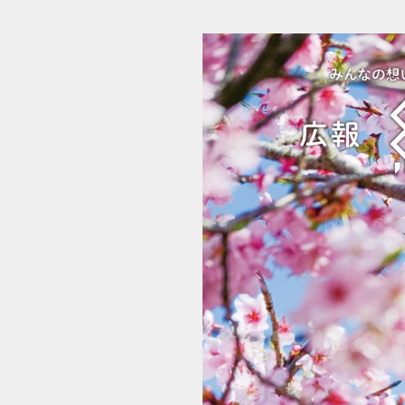
広報 結城 2023年4月号 No.739 (1/12)