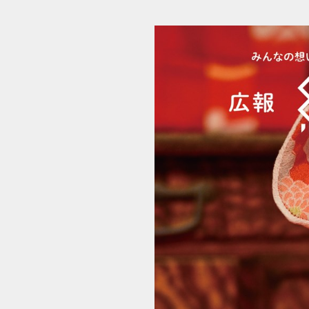
広報 結城 2023年3月号 No.738 (1/12)